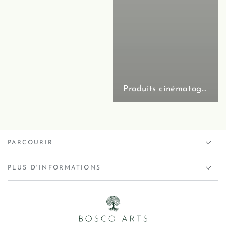
Produits cinématographiques
PARCOURIR
PLUS D'INFORMATIONS