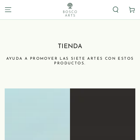
Panier
TIENDA
AYUDA A PROMOVER LAS SIETE ARTES CON ESTOS
PRODUCTOS.