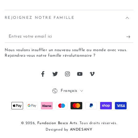
REJOIGNEZ NOTRE FAMILLE
Nous voulons insuffler un nouveau souffle au monde avec vous.
Rejoindrez-vous notre famille révolutionnaire ?
Français
© 2026,
Fundacion Bosco Arts
. Tous droits réservés.
Designed by
ANDESANY