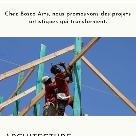
Chez Bosco Arts, nous promouvons des projets
artistiques qui transforment.