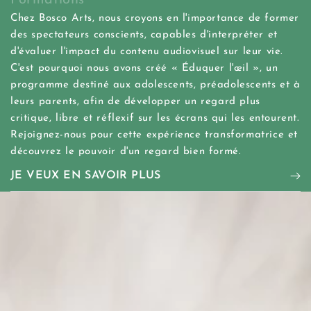
Chez Bosco Arts, nous croyons en l'importance de former
des spectateurs conscients, capables d'interpréter et
d'évaluer l'impact du contenu audiovisuel sur leur vie.
C'est pourquoi nous avons créé « Éduquer l'œil », un
programme destiné aux adolescents, préadolescents et à
leurs parents, afin de développer un regard plus
critique, libre et réflexif sur les écrans qui les entourent.
Rejoignez-nous pour cette expérience transformatrice et
découvrez le pouvoir d'un regard bien formé.
JE VEUX EN SAVOIR PLUS