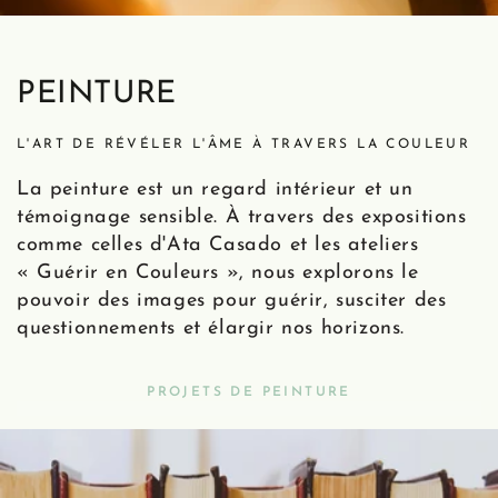
PEINTURE
L'ART DE RÉVÉLER L'ÂME À TRAVERS LA COULEUR
La peinture est un regard intérieur et un
témoignage sensible. À travers des expositions
comme celles d'Ata Casado et les ateliers
« Guérir en Couleurs », nous explorons le
pouvoir des images pour guérir, susciter des
questionnements et élargir nos horizons.
PROJETS DE PEINTURE