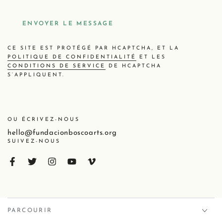
ENVOYER LE MESSAGE
CE SITE EST PROTÉGÉ PAR HCAPTCHA, ET LA
POLITIQUE DE CONFIDENTIALITÉ
ET LES
CONDITIONS DE SERVICE
DE HCAPTCHA
S’APPLIQUENT.
OU ÉCRIVEZ-NOUS
hello@fundacionboscoarts.org
SUIVEZ-NOUS
PARCOURIR