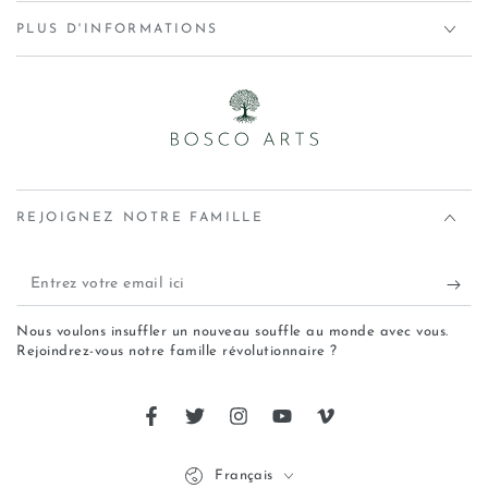
PLUS D'INFORMATIONS
REJOIGNEZ NOTRE FAMILLE
Nous voulons insuffler un nouveau souffle au monde avec vous.
Rejoindrez-vous notre famille révolutionnaire ?
Français