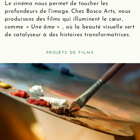
Le cinéma nous permet de toucher les
profondeurs de l'image. Chez Bosco Arts, nous
produisons des films qui illuminent le cœur,
comme
« Une âme »
, où la beauté visuelle sert
de catalyseur à des histoires transformatrices.
PROJETS DE FILMS