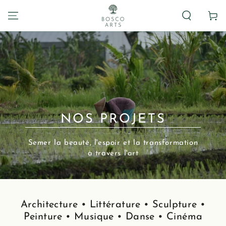
Panier
NOS PROJETS
Semer la beauté, l'espoir et la transformation
à travers l'art
Architecture • Littérature • Sculpture •
Peinture • Musique • Danse • Cinéma