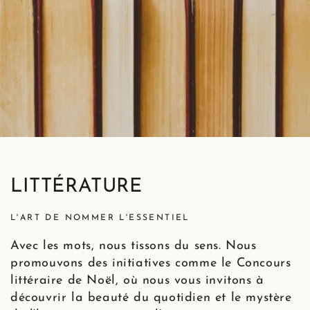
LITTÉRATURE
L'ART DE NOMMER L'ESSENTIEL
Avec les mots, nous tissons du sens. Nous
promouvons des initiatives comme le Concours
littéraire de Noël, où nous vous invitons à
découvrir la beauté du quotidien et le mystère