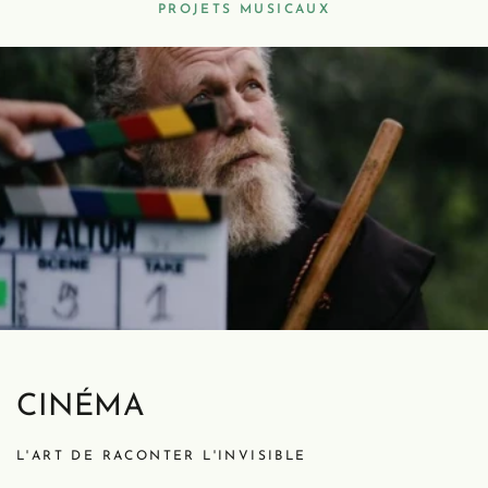
PROJETS MUSICAUX
CINÉMA
L'ART DE RACONTER L'INVISIBLE