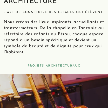
ARCHITECTURE
L'ART DE CONSTRUIRE DES ESPACES QUI ÉLÈVENT
Nous créons des lieux inspirants, accueillants et
transformateurs. De la chapelle en Tanzanie au
réfectoire des enfants au Pérou, chaque espace
répond à un besoin spécifique et devient un
symbole de beauté et de dignité pour ceux qui
l'habitent.
PROJETS ARCHITECTURAUX