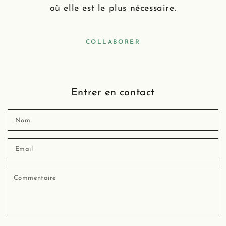
où elle est le plus nécessaire.
COLLABORER
Entrer en contact