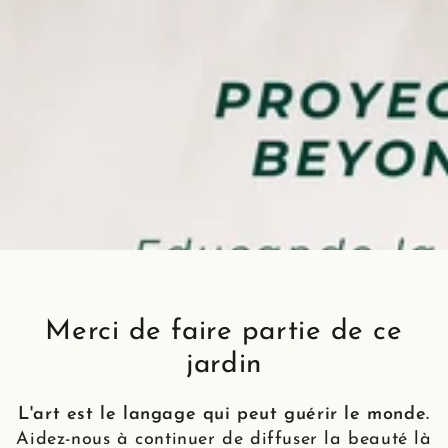
Merci de faire partie de ce
jardin
L'art est le langage qui peut guérir le monde.
Aidez-nous à continuer de diffuser la beauté là