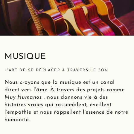
MUSIQUE
L'ART DE SE DÉPLACER À TRAVERS LE SON
Nous croyons que la musique est un canal
direct vers l'âme. À travers des projets comme
Muy Humanos
, nous donnons vie à des
histoires vraies qui rassemblent, éveillent
l'empathie et nous rappellent l'essence de notre
humanité.