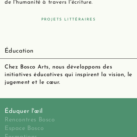
de l'humanité à travers l'écriture.
PROJETS LITTÉRAIRES
Éducation
Chez Bosco Arts, nous développons des
initiatives éducatives qui inspirent la vision, le
jugement et le cœur.
Éduquer l'œil
Rencontres Bosco
Espace Bosco
Formations