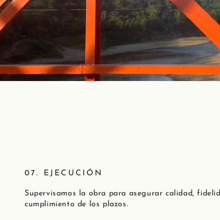
07. EJECUCIÓN
Supervisamos la obra para asegurar calidad, fideli
cumplimiento de los plazos.