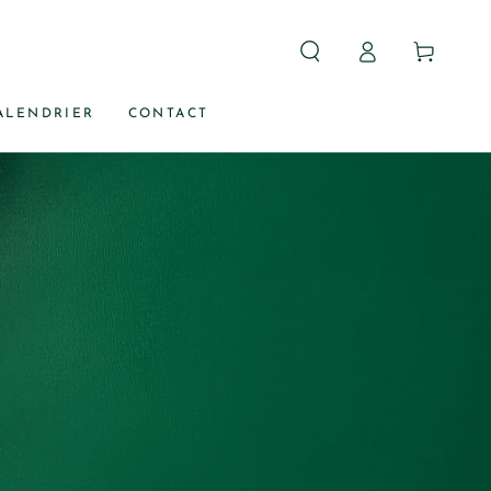
Connexion
Panier
ALENDRIER
CONTACT