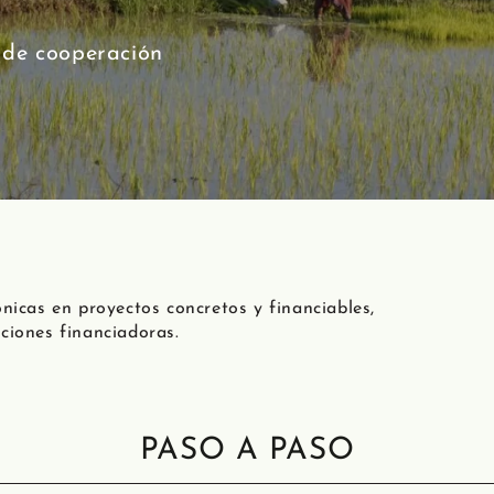
 de cooperación
icas en proyectos concretos y financiables,
iones financiadoras.
PASO A PASO