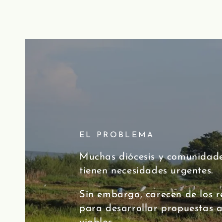
EL PROBLEMA
Muchas diócesis y comunidade
tienen necesidades urgentes.
Sin embargo, carecen de los r
para desarrollar propuestas a