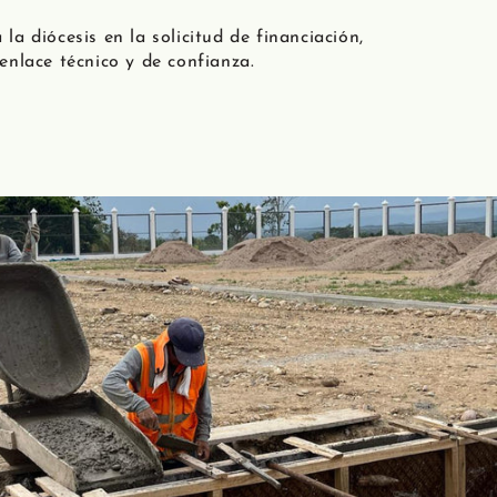
a diócesis en la solicitud de financiación,
nlace técnico y de confianza.