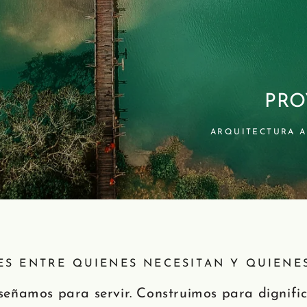
PRO
ARQUITECTURA A
S ENTRE QUIENES NECESITAN Y QUIENE
señamos para servir. Construimos para dignific