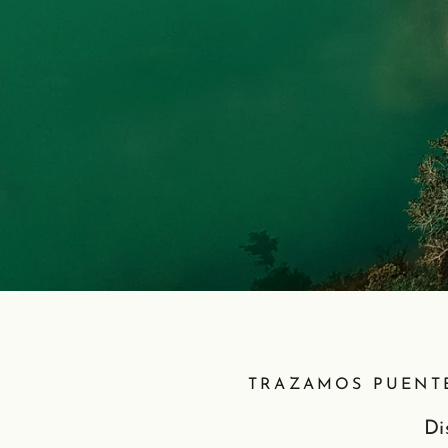
TRAZAMOS PUENTE
Di