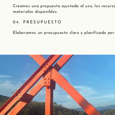
Creamos una propuesta ajustada al uso, los recurso
materiales disponibles.
04. PRESUPUESTO
Elaboramos un presupuesto claro y planificado por 