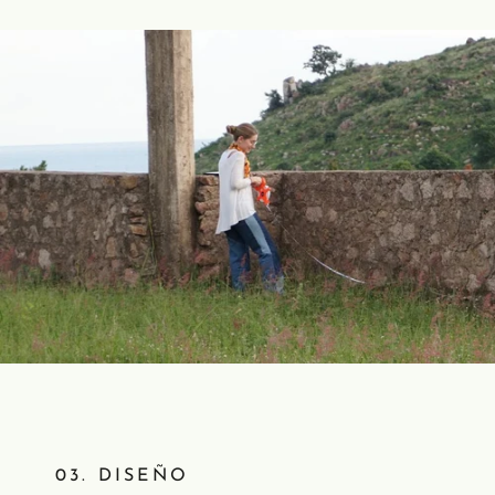
03. DISEÑO