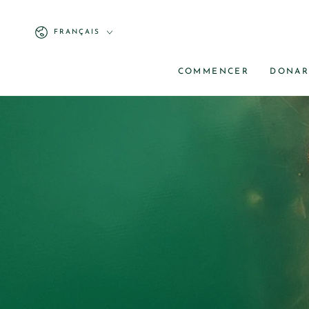
FRANÇAIS
COMMENCER
DONA