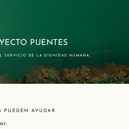
YECTO PUENTES
L SERVICIO DE LA DIGNIDAD HUMANA.
S PUEDEN AYUDAR.
ar.