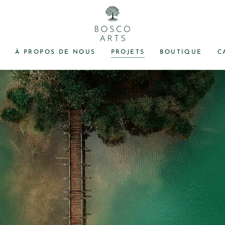
R
À PROPOS DE NOUS
PROJETS
BOUTIQUE
C