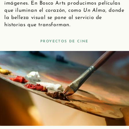
imágenes. En Bosco Arts producimos películas
que iluminan el corazón, como
Un Alma
, donde
la belleza visual se pone al servicio de
historias que transforman.
PROYECTOS DE CINE