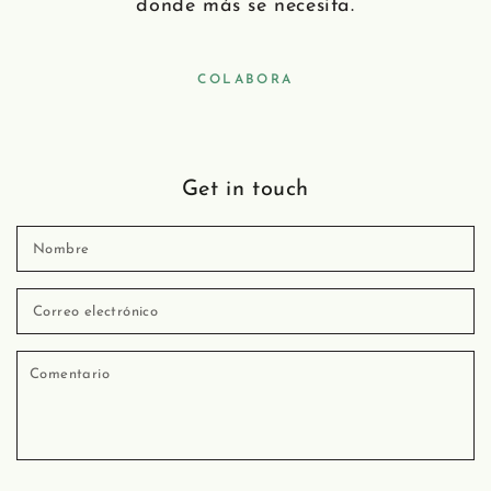
donde más se necesita.
COLABORA
Get in touch