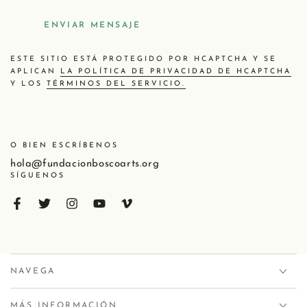
ENVIAR MENSAJE
ESTE SITIO ESTÁ PROTEGIDO POR HCAPTCHA Y SE
APLICAN
LA POLÍTICA DE PRIVACIDAD DE HCAPTCHA
Y LOS
TÉRMINOS DEL SERVICIO.
O BIEN ESCRÍBENOS
hola@fundacionboscoarts.org
SÍGUENOS
NAVEGA
MÁS INFORMACIÓN