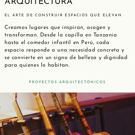
ARQUITECTURA
EL ARTE DE CONSTRUIR ESPACIOS QUE ELEVAN
Creamos lugares que inspiran, acogen y
transforman. Desde la capilla en Tanzania
hasta el comedor infantil en Perú, cada
espacio responde a una necesidad concreta y
se convierte en un signo de belleza y dignidad
para quienes lo habitan.
PROYECTOS ARQUITECTÓNICOS