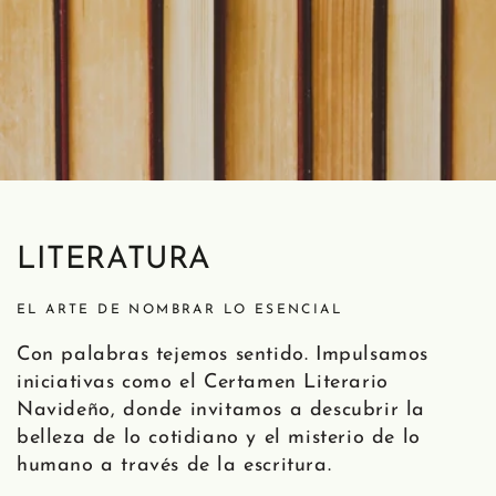
LITERATURA
EL ARTE DE NOMBRAR LO ESENCIAL
Con palabras tejemos sentido. Impulsamos
iniciativas como el Certamen Literario
Navideño, donde invitamos a descubrir la
belleza de lo cotidiano y el misterio de lo
humano a través de la escritura.