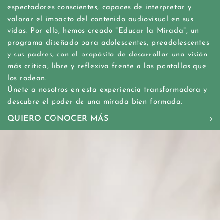
espectadores conscientes, capaces de interpretar y
valorar el impacto del contenido audiovisual en sus
vidas. Por ello, hemos creado "Educar la Mirada", un
programa diseñado para adolescentes, preadolescentes
y sus padres, con el propósito de desarrollar una visión
más crítica, libre y reflexiva frente a las pantallas que
los rodean.
Únete a nosotros en esta experiencia transformadora y
descubre el poder de una mirada bien formada.
QUIERO CONOCER MÁS