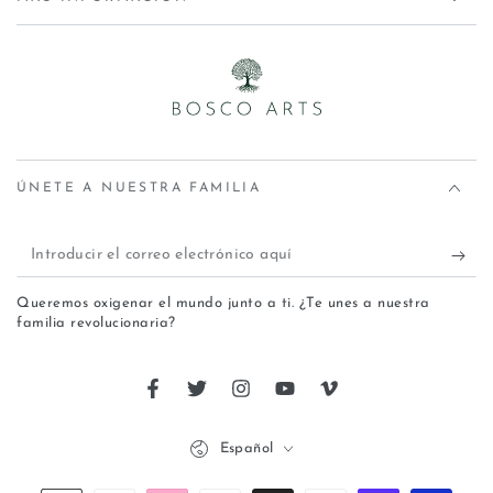
ÚNETE A NUESTRA FAMILIA
Queremos oxigenar el mundo junto a ti. ¿Te unes a nuestra
familia revolucionaria?
Español