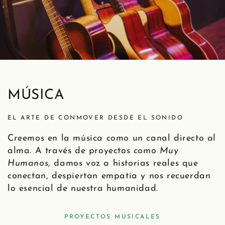
MÚSICA
EL ARTE DE CONMOVER DESDE EL SONIDO
Creemos en la música como un canal directo al
alma. A través de proyectos como
Muy
Humanos
, damos voz a historias reales que
conectan, despiertan empatía y nos recuerdan
lo esencial de nuestra humanidad.
PROYECTOS MUSICALES