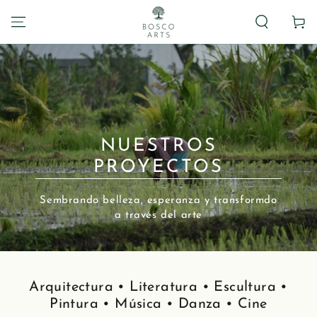
Carrito
NUESTROS
PROYECTOS
Sembrando belleza, esperanza y transformdo
a través del arte
Arquitectura • Literatura • Escultura •
Pintura • Música • Danza • Cine