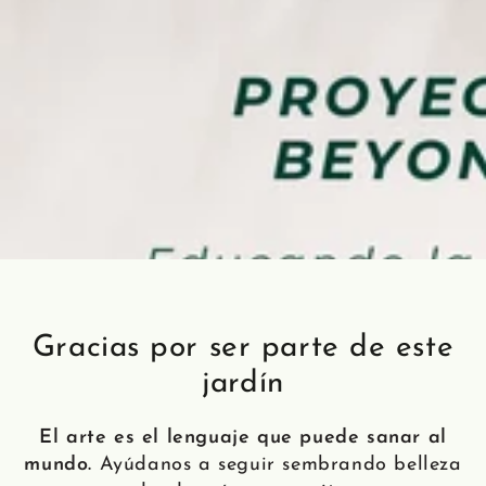
Gracias por ser parte de este
jardín
El arte es el lenguaje que puede sanar al
mundo.
Ayúdanos a seguir sembrando belleza