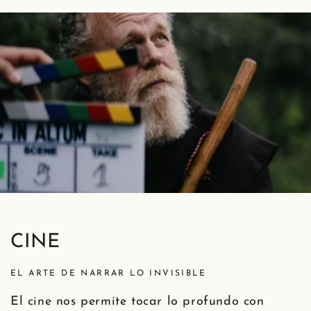
CINE
EL ARTE DE NARRAR LO INVISIBLE
El cine nos permite tocar lo profundo con