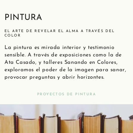
PINTURA
EL ARTE DE REVELAR EL ALMA A TRAVÉS DEL
COLOR
La pintura es mirada interior y testimonio
sensible. A través de exposiciones como la de
Ata Casado, y talleres Sanando en Colores,
exploramos el poder de la imagen para sanar,
provocar preguntas y abrir horizontes.
PROYECTOS DE PINTURA