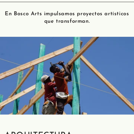
En Bosco Arts impulsamos proyectos artísticos
que transforman.