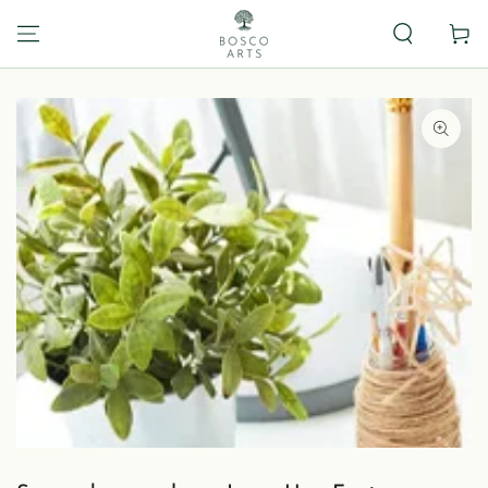
Carrito