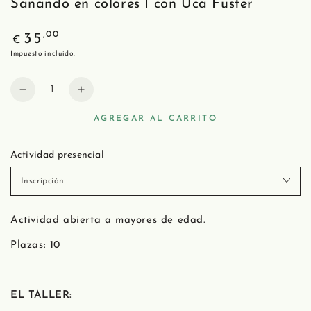
Sanando en colores I con Uca Fuster
,00
35
€
Impuesto incluido.
AGREGAR AL CARRITO
Actividad presencial
Actividad abierta a mayores de edad.
Plazas: 10
EL TALLER: