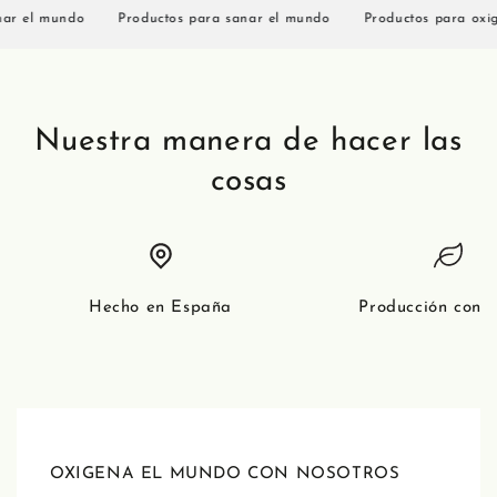
r el mundo
Productos para sanar el mundo
Productos para oxige
Nuestra manera de hacer las
cosas
Hecho en España
Producción consc
OXIGENA EL MUNDO CON NOSOTROS