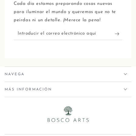
Cada día estamos preparando cosas nuevas
para iluminar el mundo y queremos que no te
peirdas ni un detalle. ¡Merece la pena!
NAVEGA
MÁS INFORMACIÓN