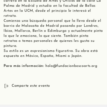
carrera en la Escuela de Artes y Oficios de la calle La
Palma de Madrid y estudia en la facultad de Bellas
Artes en la UCM, desde el principio le interesó el
retrato.
Comienza una búsqueda personal que la lleva desde el
barrio de Malasaña de Madrid pasando por Londres,
Ibiza, Mallorca, Berlin o Edimburgo y actualmente pinta
lo que le emociona, lo que siente. También pinta
retratos o temas personales de quienes les gusta su
pintura.
Su estilo es un expresionismo figurativo. Su obra está
expuesta en México, España, Miami o Japón.
Para más información:
hola@fundacionboscoarts.org
Comparte este evento