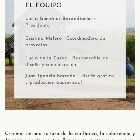
EL EQUIPO
Lucía González-Barandiarán
·
Presidenta
Cristina Melero
· Coordinadora de
proyectos
Lucia de la Cueva
· Responsable de
diseño y comunicación
Juan Ignacio Barreda
· Diseño gráfico
y producción audiovisual
Creemos en una cultura de la confianza, la coherencia y