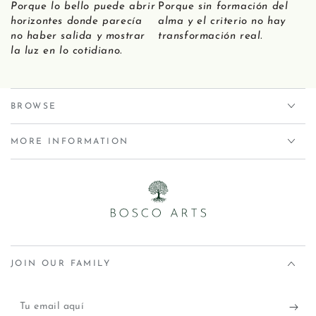
Porque lo bello puede abrir
P
orque sin formación del
horizontes donde parecía
alma y el criterio no hay
no haber salida y mostrar
transformación real.
la luz en lo cotidiano.
BROWSE
MORE INFORMATION
JOIN OUR FAMILY