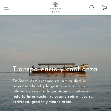
Carrito
Transparencia y confianza
En Bosco Arts creemos en la claridad, la
responsabilidad y la gestión ética como
pilares de nuestra labor. Aquí encontrarás
toda la información relevante sobre nuestra
actividad, gestión y financiación.