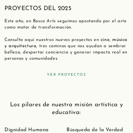
PROYECTOS DEL 2025
Este año, en Bosco Arts seguimos apostando por el arte
como motor de transformación.
Consulta aquí nuestros nuevos proyectos en
cine, música
y arquitectura
, tres caminos que nos ayudan a sembrar
belleza, despertar conciencia y generar impacto real en
personas y comunidades.
VER PROYECTOS
Los pilares de nuestra misión artística y
educativa:
Dignidad Humana
Búsqueda de la Verdad