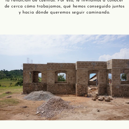
la rendición de cuentas. Por eso, te invitamos a conocer
de cerca cómo trabajamos, qué hemos conseguido juntos
y hacia dónde queremos seguir caminando.