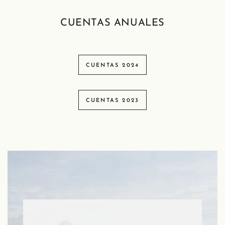
CUENTAS ANUALES
CUENTAS 2024
CUENTAS 2023