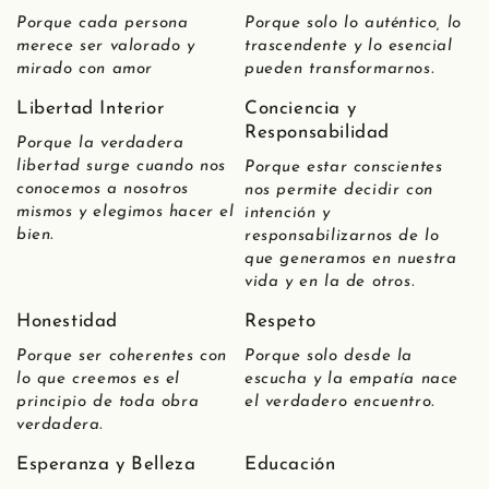
Porque cada persona
Porque solo lo auténtico, lo
merece ser valorado y
trascendente y lo esencial
mirado con amor
pueden transformarnos.
Libertad Interior
Conciencia y
Responsabilidad
Porque la verdadera
libertad surge cuando nos
Porque estar conscientes
conocemos a nosotros
nos permite decidir con
mismos y elegimos hacer el
intención y
bien.
responsabilizarnos de lo
que generamos en nuestra
vida y en la de otros.
Honestidad
Respeto
Porque ser coherentes con
Porque solo desde la
lo que creemos es el
escucha y la empatía nace
principio de toda obra
el verdadero encuentro.
verdadera.
Esperanza y Belleza
Educación