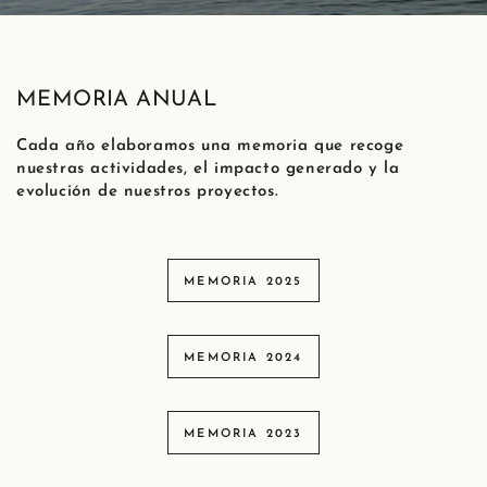
MEMORIA ANUAL
Cada año elaboramos una memoria que recoge
nuestras actividades, el impacto generado y la
evolución de nuestros proyectos.
MEMORIA 2025
MEMORIA 2024
MEMORIA 2023